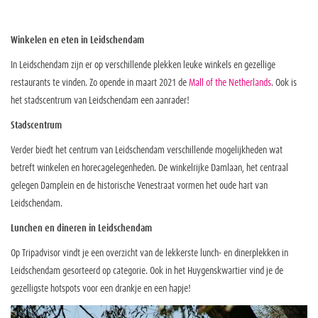
Winkelen en eten in Leidschendam
In Leidschendam zijn er op verschillende plekken leuke winkels en gezellige
restaurants te vinden. Zo opende in maart 2021 de
Mall of the Netherlands
. Ook is
het stadscentrum van Leidschendam een aanrader!
Stadscentrum
Verder biedt het centrum van Leidschendam verschillende mogelijkheden wat
betreft winkelen en horecagelegenheden. De winkelrijke Damlaan, het centraal
gelegen Damplein en de historische Venestraat vormen het oude hart van
Leidschendam.
Lunchen en dineren in Leidschendam
Op Tripadvisor vindt je een overzicht van de lekkerste lunch- en dinerplekken in
Leidschendam gesorteerd op categorie. Ook in het Huygenskwartier vind je de
gezelligste hotspots voor een drankje en een hapje!