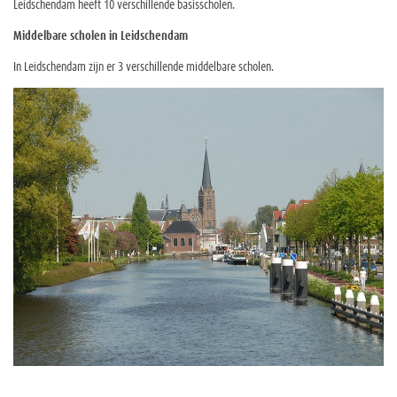
Leidschendam heeft 10 verschillende basisscholen.
Middelbare scholen in Leidschendam
In Leidschendam zijn er 3 verschillende middelbare scholen.