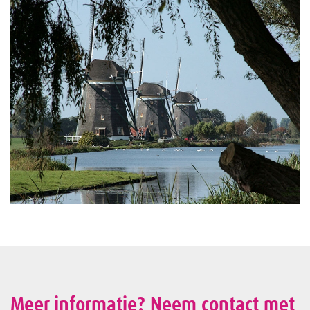
Meer informatie? Neem contact met