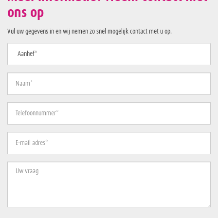
ons op
Vul uw gegevens in en wij nemen zo snel mogelijk contact met u op.
Aanhef*