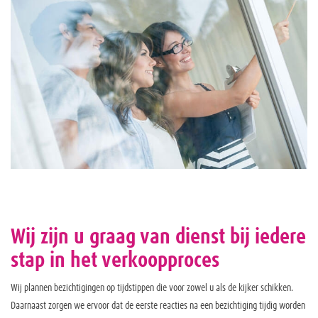
Wij zijn u graag van dienst bij iedere
stap in het verkoopproces
Wij plannen bezichtigingen op tijdstippen die voor zowel u als de kijker schikken.
Daarnaast zorgen we ervoor dat de eerste reacties na een bezichtiging tijdig worden