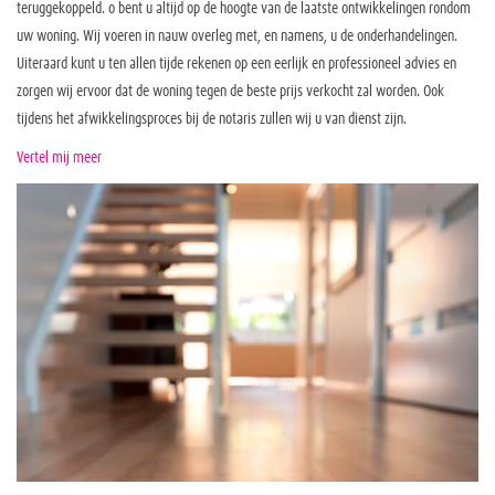
teruggekoppeld. o bent u altijd op de hoogte van de laatste ontwikkelingen rondom
uw woning. Wij voeren in nauw overleg met, en namens, u de onderhandelingen.
Uiteraard kunt u ten allen tijde rekenen op een eerlijk en professioneel advies en
zorgen wij ervoor dat de woning tegen de beste prijs verkocht zal worden. Ook
tijdens het afwikkelingsproces bij de notaris zullen wij u van dienst zijn.
Vertel mij meer