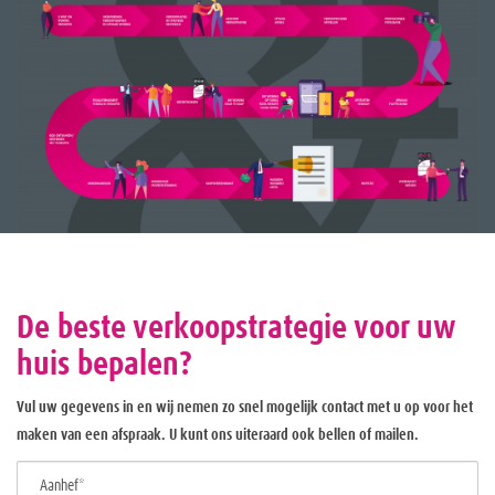
De beste verkoopstrategie voor uw
huis bepalen?
Vul uw gegevens in en wij nemen zo snel mogelijk contact met u op voor het
maken van een afspraak. U kunt ons uiteraard ook bellen of mailen.
Aanhef*