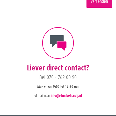
Verzenden
Liever direct contact?
Bel 070 - 762 00 90
Ma - vr van 9:00 tot 17:30 uur
of mail naar
info@cdmakelaardij.nl