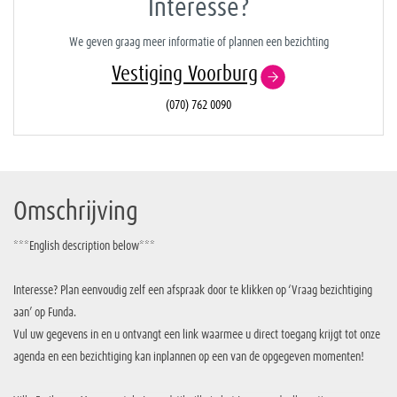
Interesse?
We geven graag meer informatie of plannen een bezichting
Vestiging Voorburg
(070) 762 0090
Omschrijving
***English description below***
Interesse? Plan eenvoudig zelf een afspraak door te klikken op ‘Vraag bezichtiging
aan’ op Funda.
Vul uw gegevens in en u ontvangt een link waarmee u direct toegang krijgt tot onze
agenda en een bezichtiging kan inplannen op een van de opgegeven momenten!