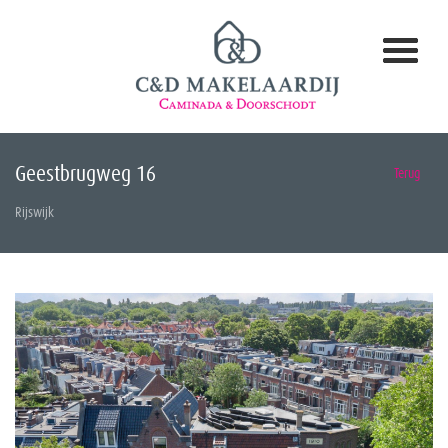
Geestbrugweg 16
Terug
Rijswijk