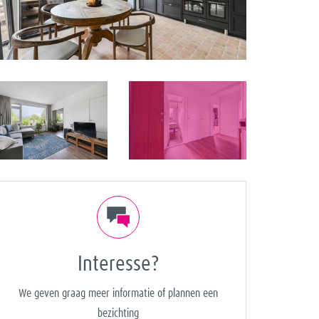
e
Interesse?
We geven graag meer informatie of plannen een
bezichting