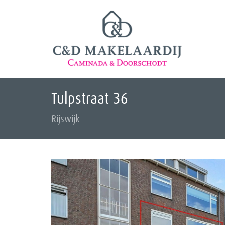
Tulpstraat 36
Rijswijk