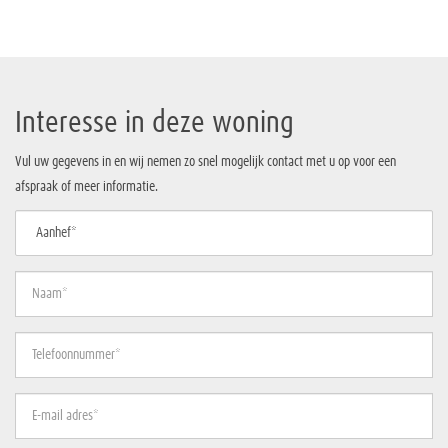
Interesse in deze woning
Vul uw gegevens in en wij nemen zo snel mogelijk contact met u op voor een
afspraak of meer informatie.
Aanhef*